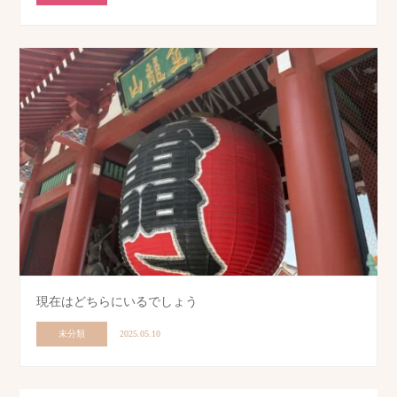
現在はどちらにいるでしょう
未分類
2025.05.10