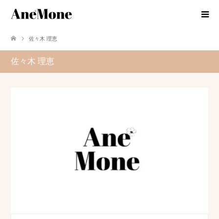
佐々木 理恵
佐々木 理恵