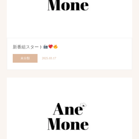
新番組スタート
未分類
2025.03.17