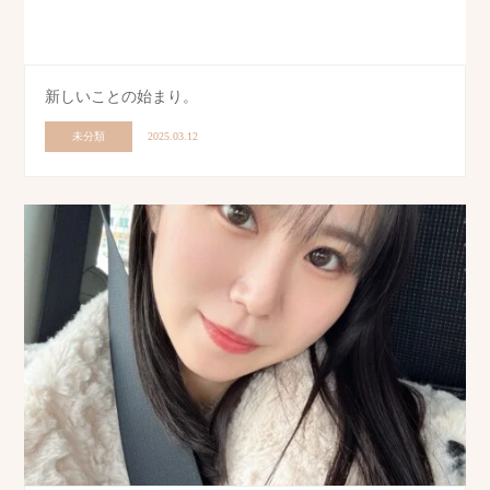
新しいことの始まり。
未分類
2025.03.12