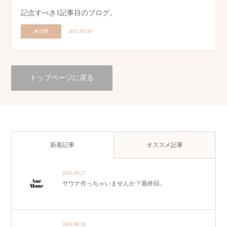
記念すべき1記事目のブログ。
未分類
2025.03.09
トップページに戻る
新着記事
オススメ記事
2025.09.27
サウナ作っちゃいませんか？最終回。
2025.08.28