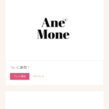
ついに解禁！
テレビ番組
2025.03.26