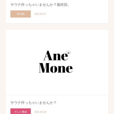
サウナ作っちゃいませんか？最終回。
未分類
2025.09.27
サウナ作っちゃいませんか？
テレビ番組
2025.08.28