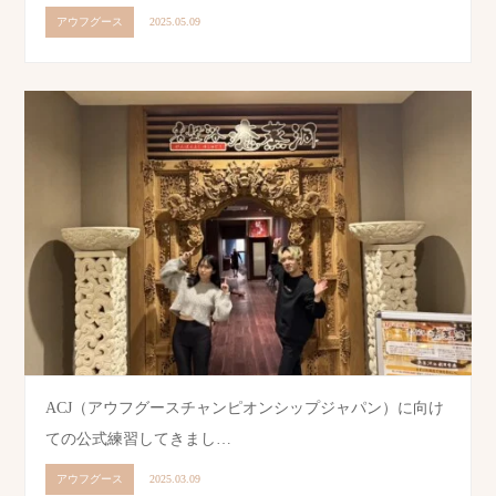
アウフグース
2025.05.09
ACJ（アウフグースチャンピオンシップジャパン）に向け
ての公式練習してきまし…
アウフグース
2025.03.09