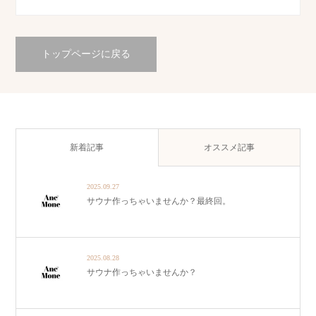
トップページに戻る
新着記事
オススメ記事
2025.09.27
サウナ作っちゃいませんか？最終回。
2025.08.28
サウナ作っちゃいませんか？